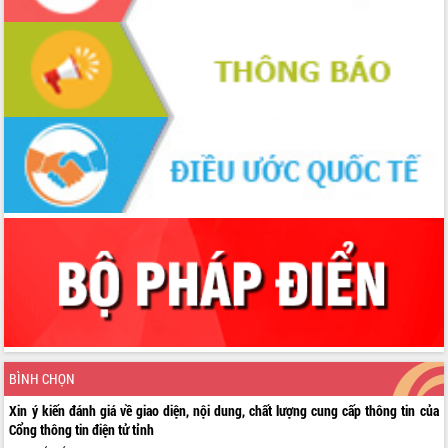
BÌNH CHỌN
Xin ý kiến đánh giá về giao diện, nội dung, chất lượng cung cấp thông tin của
Cổng thông tin điện tử tỉnh