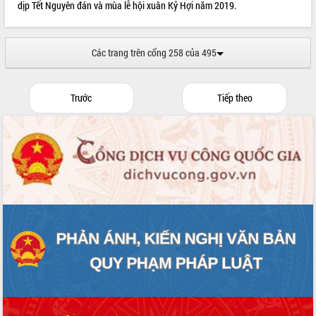
dịp Tết Nguyên đán và mùa lễ hội xuân Kỷ Hợi năm 2019.
Các trang trên cổng 258 của 495
Trước
Tiếp theo