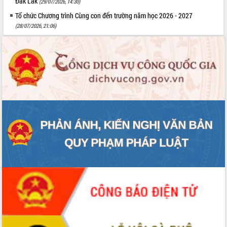
Đắk Lắk
(29/07/2026, 14:30)
Tổ chức Chương trình Cùng con đến trường năm học 2026 - 2027
(28/07/2026, 21:06)