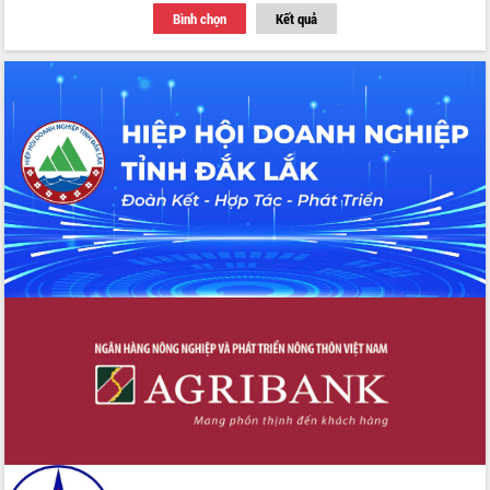
Bình chọn
Kết quả