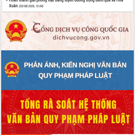
Xuân
(03/08/2026, 15:04)