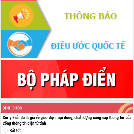
BÌNH CHỌN
Xin ý kiến đánh giá về giao diện, nội dung, chất lượng cung cấp thông tin của
Cổng thông tin điện tử tỉnh
Rất tốt