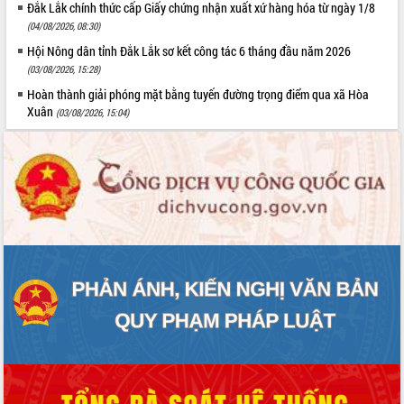
Đắk Lắk chính thức cấp Giấy chứng nhận xuất xứ hàng hóa từ ngày 1/8
(04/08/2026, 08:30)
Hội Nông dân tỉnh Đắk Lắk sơ kết công tác 6 tháng đầu năm 2026
(03/08/2026, 15:28)
Hoàn thành giải phóng mặt bằng tuyến đường trọng điểm qua xã Hòa
Xuân
(03/08/2026, 15:04)