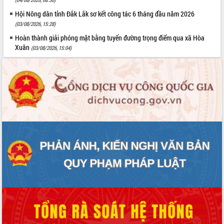
Hội Nông dân tỉnh Đắk Lắk sơ kết công tác 6 tháng đầu năm 2026
(03/08/2026, 15:28)
Hoàn thành giải phóng mặt bằng tuyến đường trọng điểm qua xã Hòa
Xuân
(03/08/2026, 15:04)