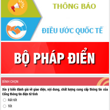
BÌNH CHỌN
Xin ý kiến đánh giá về giao diện, nội dung, chất lượng cung cấp thông tin của
Cổng thông tin điện tử tỉnh
Rất tốt
Tốt