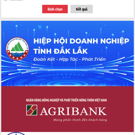
Bình chọn
Kết quả