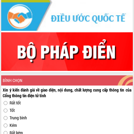
BÌNH CHỌN
Xin ý kiến đánh giá về giao diện, nội dung, chất lượng cung cấp thông tin của
Cổng thông tin điện tử tỉnh
Rất tốt
Tốt
Trung bình
Kém
Rất kém