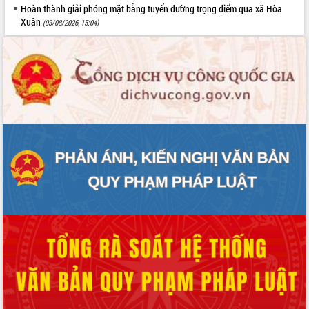
Hoàn thành giải phóng mặt bằng tuyến đường trọng điểm qua xã Hòa
Xuân
(03/08/2026, 15:04)