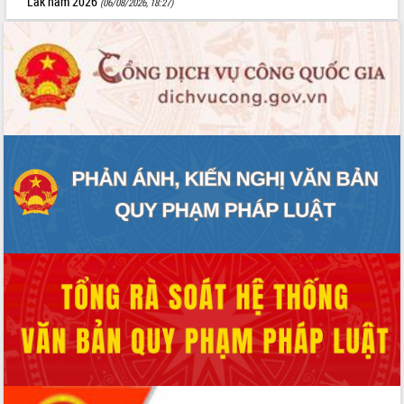
Lắk năm 2026
(06/08/2026, 18:27)