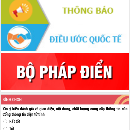
BÌNH CHỌN
Xin ý kiến đánh giá về giao diện, nội dung, chất lượng cung cấp thông tin của
Cổng thông tin điện tử tỉnh
Rất tốt
Tốt