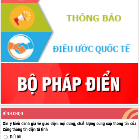
BÌNH CHỌN
Xin ý kiến đánh giá về giao diện, nội dung, chất lượng cung cấp thông tin của
Cổng thông tin điện tử tỉnh
Rất tốt