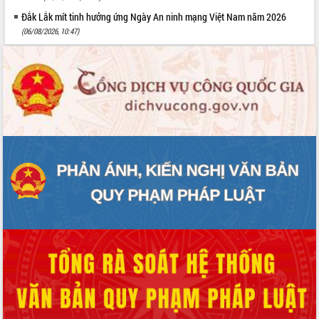
Đắk Lắk mít tinh hưởng ứng Ngày An ninh mạng Việt Nam năm 2026
(06/08/2026, 10:47)