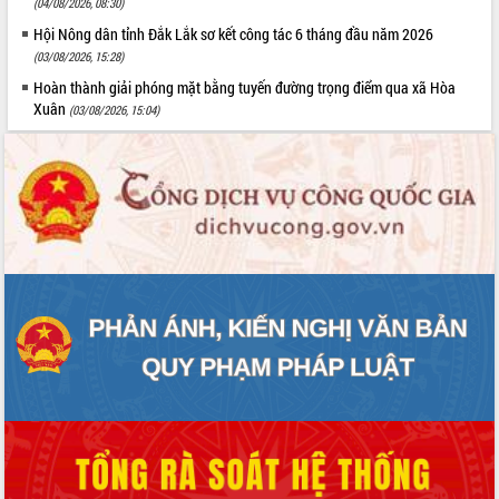
(04/08/2026, 08:30)
Hội Nông dân tỉnh Đắk Lắk sơ kết công tác 6 tháng đầu năm 2026
(03/08/2026, 15:28)
Hoàn thành giải phóng mặt bằng tuyến đường trọng điểm qua xã Hòa
Xuân
(03/08/2026, 15:04)