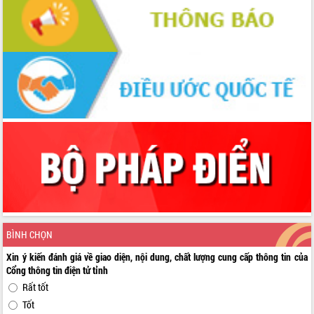
BÌNH CHỌN
Xin ý kiến đánh giá về giao diện, nội dung, chất lượng cung cấp thông tin của
Cổng thông tin điện tử tỉnh
Rất tốt
Tốt