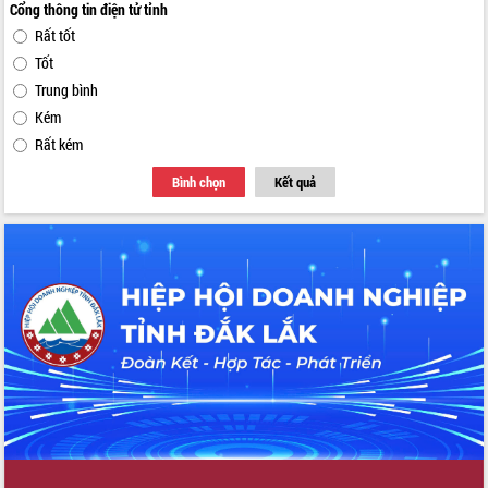
Cổng thông tin điện tử tỉnh
Rất tốt
Tốt
Trung bình
Kém
Rất kém
Bình chọn
Kết quả