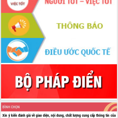
BÌNH CHỌN
Xin ý kiến đánh giá về giao diện, nội dung, chất lượng cung cấp thông tin của