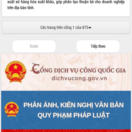
xuất xứ hàng hóa xuất khẩu, góp phần tạo thuận lợi cho doanh nghiệp
trên địa bàn tỉnh.
Các trang trên cổng 1 của 875
Trước
Tiếp theo