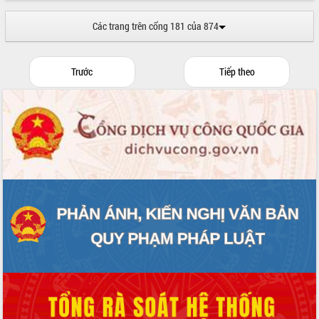
Các trang trên cổng 181 của 874
Trước
Tiếp theo