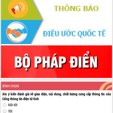
BÌNH CHỌN
Xin ý kiến đánh giá về giao diện, nội dung, chất lượng cung cấp thông tin của
Cổng thông tin điện tử tỉnh
Rất tốt
Tốt