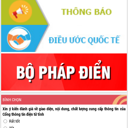
BÌNH CHỌN
Xin ý kiến đánh giá về giao diện, nội dung, chất lượng cung cấp thông tin của
Cổng thông tin điện tử tỉnh
Rất tốt