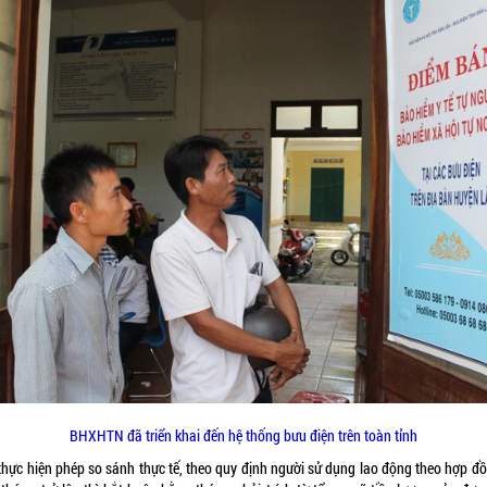
BHXHTN đã triển khai đến hệ thống bưu điện trên toàn tỉnh
thực hiện phép so sánh thực tế, theo quy định người sử dụng lao động theo hợp đồ