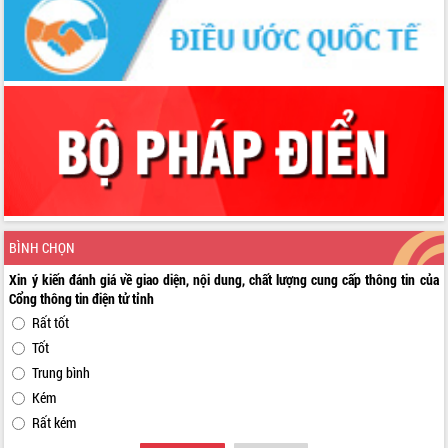
BÌNH CHỌN
Xin ý kiến đánh giá về giao diện, nội dung, chất lượng cung cấp thông tin của
Cổng thông tin điện tử tỉnh
Rất tốt
Tốt
Trung bình
Kém
Rất kém