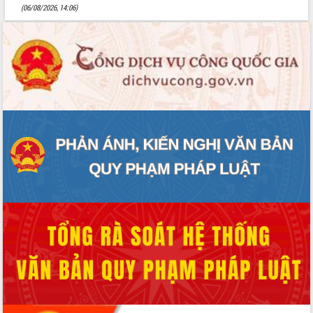
(06/08/2026, 14:06)