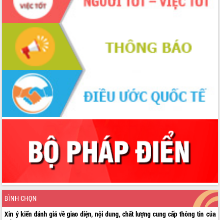
BÌNH CHỌN
Xin ý kiến đánh giá về giao diện, nội dung, chất lượng cung cấp thông tin của