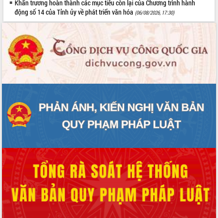
Khẩn trương hoàn thành các mục tiêu còn lại của Chương trình hành
động số 14 của Tỉnh ủy về phát triển văn hóa
(06/08/2026, 17:30)