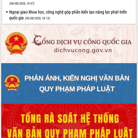
(06/08/2026, 10:47)
Ngoại giao khoa học, công nghệ góp phần kiến tạo năng lực phát triển
quốc gia
(05/08/2026, 18:13)