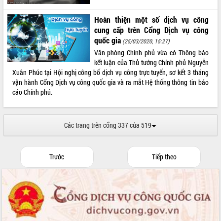
Hoàn thiện một số dịch vụ công
cung cấp trên Cổng Dịch vụ công
quốc gia
(25/03/2020, 15:27)
Văn phòng Chính phủ vừa có Thông báo
kết luận của Thủ tướng Chính phủ Nguyễn
Xuân Phúc tại Hội nghị công bố dịch vụ công trực tuyến, sơ kết 3 tháng
vận hành Cổng Dịch vụ công quốc gia và ra mắt Hệ thống thông tin báo
cáo Chính phủ.
Các trang trên cổng 337 của 519
Trước
Tiếp theo