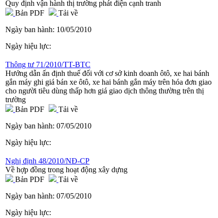
Quy định vận hành thị trường phát điện cạnh tranh
Bản PDF
Tải về
Ngày ban hành:
10/05/2010
Ngày hiệu lực:
Thông tư 71/2010/TT-BTC
Hướng dẫn ấn định thuế đối với cơ sở kinh doanh ôtô, xe hai bánh
gắn máy ghi giá bán xe ôtô, xe hai bánh gắn máy trên hóa đơn giao
cho người tiêu dùng thấp hơn giá giao dịch thông thường trên thị
trường
Bản PDF
Tải về
Ngày ban hành:
07/05/2010
Ngày hiệu lực:
Nghị định 48/2010/NĐ-CP
Về hợp đồng trong hoạt động xây dựng
Bản PDF
Tải về
Ngày ban hành:
07/05/2010
Ngày hiệu lực: