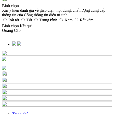
Bình chọn
Xin ý kiến đánh giá về giao diện, nội dung, chất lượng cung cấp
thông tin của Cổng thông tin điện tử tỉnh
Rất tốt
Tốt
Trung bình
Kém
Rất kém
Bình chọn
Kết quả
Quảng Cáo
Trang chủ