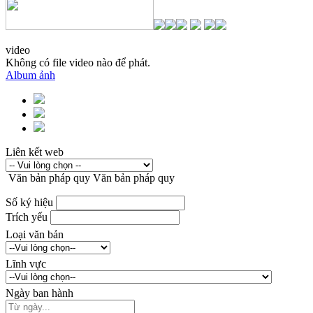
video
Không có file video nào để phát.
Album ảnh
Liên kết web
Văn bản pháp quy
Văn bản pháp quy
Số ký hiệu
Trích yếu
Loại văn bản
Lĩnh vực
Ngày ban hành