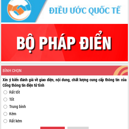
BÌNH CHỌN
Xin ý kiến đánh giá về giao diện, nội dung, chất lượng cung cấp thông tin của
Cổng thông tin điện tử tỉnh
Rất tốt
Tốt
Trung bình
Kém
Rất kém