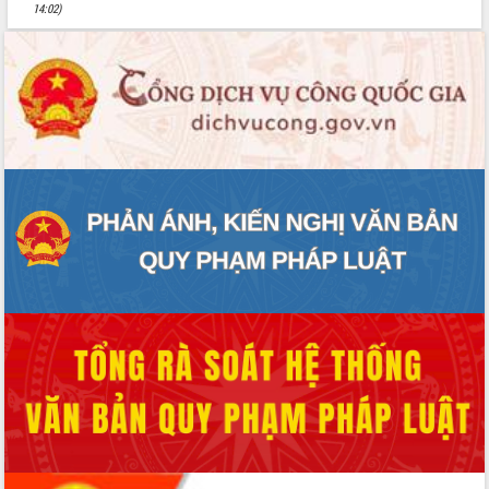
14:02)