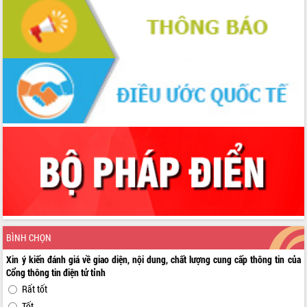
BÌNH CHỌN
Xin ý kiến đánh giá về giao diện, nội dung, chất lượng cung cấp thông tin của
Cổng thông tin điện tử tỉnh
Rất tốt
Tốt