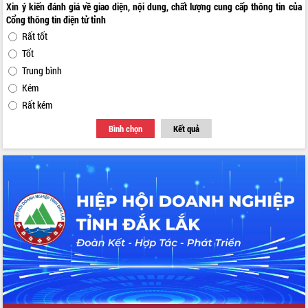
Xin ý kiến đánh giá về giao diện, nội dung, chất lượng cung cấp thông tin của
Cổng thông tin điện tử tỉnh
Rất tốt
Tốt
Trung bình
Kém
Rất kém
Bình chọn
Kết quả