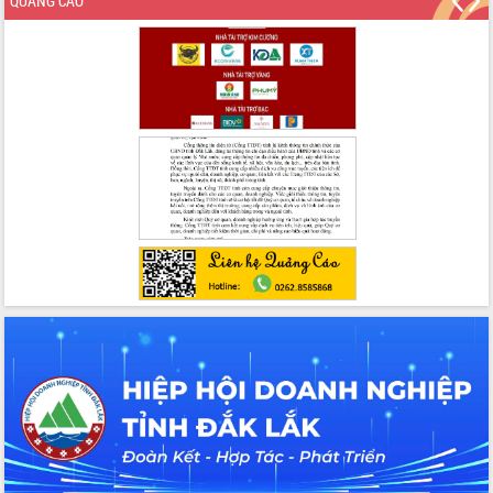
QUẢNG CÁO