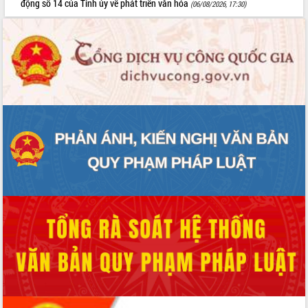
động số 14 của Tỉnh ủy về phát triển văn hóa
(06/08/2026, 17:30)