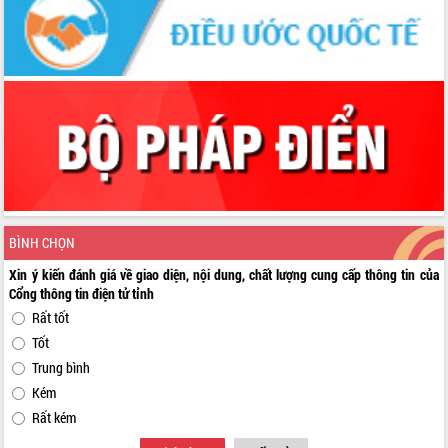
BÌNH CHỌN
Xin ý kiến đánh giá về giao diện, nội dung, chất lượng cung cấp thông tin của
Cổng thông tin điện tử tỉnh
Rất tốt
Tốt
Trung bình
Kém
Rất kém