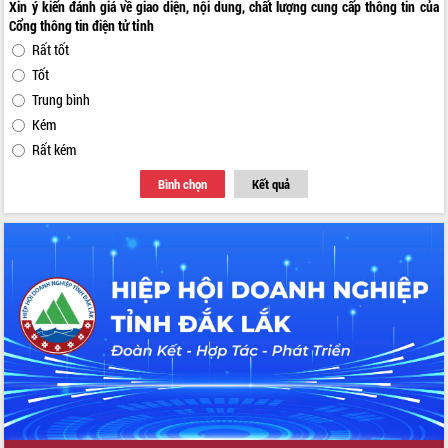
Xin ý kiến đánh giá về giao diện, nội dung, chất lượng cung cấp thông tin của
Cổng thông tin điện tử tỉnh
Rất tốt
Tốt
Trung bình
Kém
Rất kém
Bình chọn
Kết quả