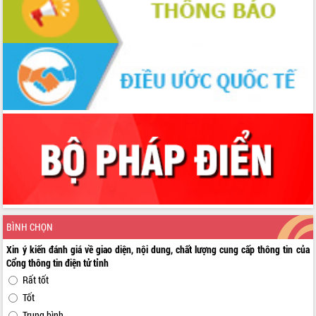
BÌNH CHỌN
Xin ý kiến đánh giá về giao diện, nội dung, chất lượng cung cấp thông tin của
Cổng thông tin điện tử tỉnh
Rất tốt
Tốt
Trung bình