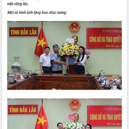
mặt công tác.
Một số hình ảnh tặng hoa chúc mừng: