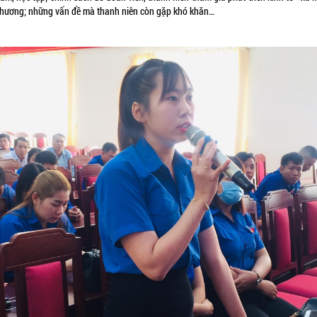
phương; những vấn đề mà thanh niên còn gặp khó khăn…