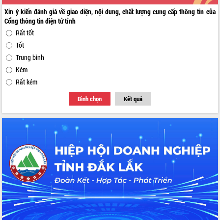
Xin ý kiến đánh giá về giao diện, nội dung, chất lượng cung cấp thông tin của
Cổng thông tin điện tử tỉnh
Rất tốt
Tốt
Trung bình
Kém
Rất kém
Bình chọn
Kết quả