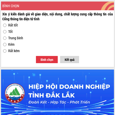
BÌNH CHỌN
Xin ý kiến đánh giá về giao diện, nội dung, chất lượng cung cấp thông tin của
Cổng thông tin điện tử tỉnh
Rất tốt
Tốt
Trung bình
Kém
Rất kém
Bình chọn
Kết quả