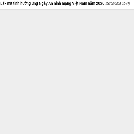
 Lắk mít tinh hưởng ứng Ngày An ninh mạng Việt Nam năm 2026
(06/08/2026, 10:47)