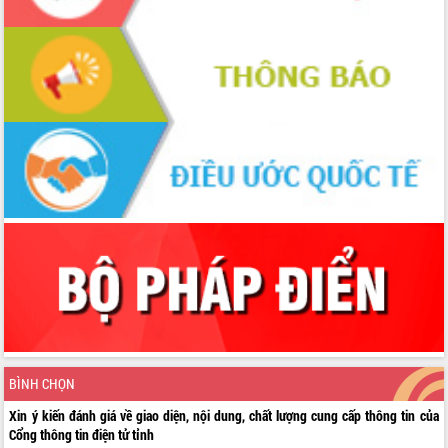
BÌNH CHỌN
Xin ý kiến đánh giá về giao diện, nội dung, chất lượng cung cấp thông tin của
Cổng thông tin điện tử tỉnh