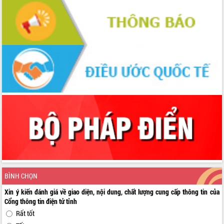
BÌNH CHỌN
Xin ý kiến đánh giá về giao diện, nội dung, chất lượng cung cấp thông tin của
Cổng thông tin điện tử tỉnh
Rất tốt