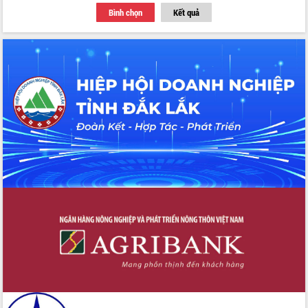
Bình chọn
Kết quả