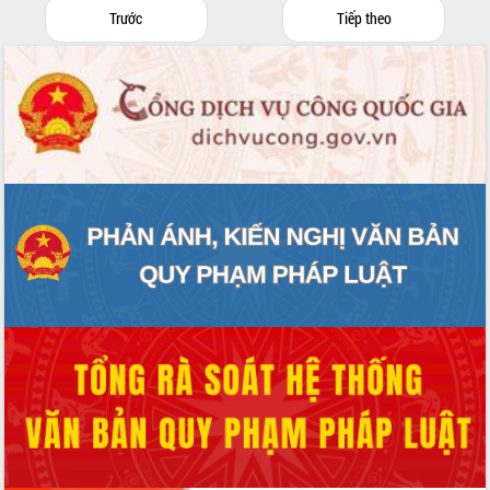
Trước
Tiếp theo