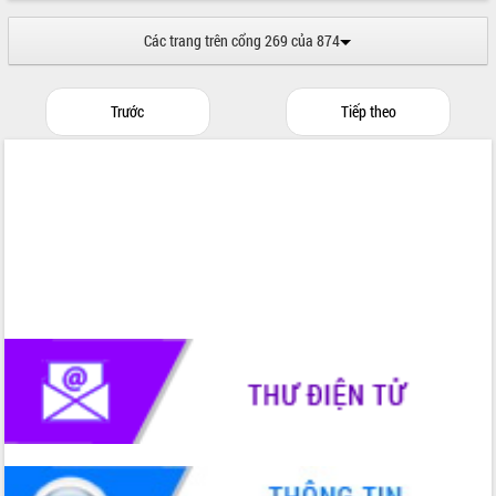
Các trang trên cổng 269 của 874
Trước
Tiếp theo