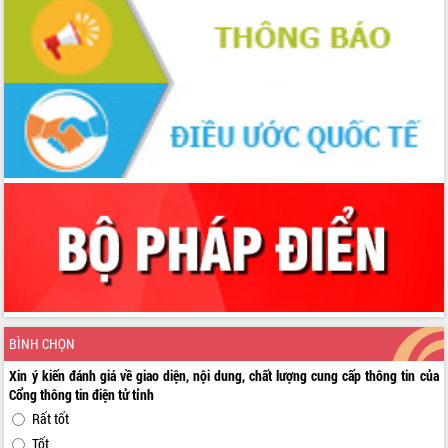
BÌNH CHỌN
Xin ý kiến đánh giá về giao diện, nội dung, chất lượng cung cấp thông tin của
Cổng thông tin điện tử tỉnh
Rất tốt
Tốt