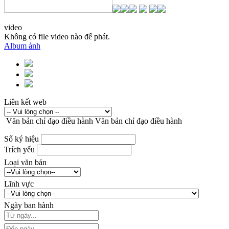
video
Không có file video nào để phát.
Album ảnh
Liên kết web
Văn bản chỉ đạo điều hành
Văn bản chỉ đạo điều hành
Số ký hiệu
Trích yếu
Loại văn bản
Lĩnh vực
Ngày ban hành