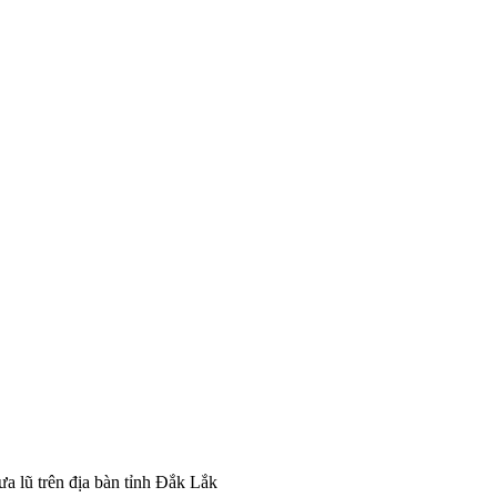
a lũ trên địa bàn tỉnh Đắk Lắk