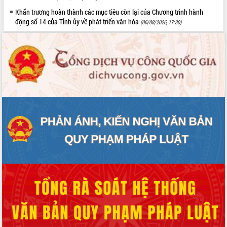
Khẩn trương hoàn thành các mục tiêu còn lại của Chương trình hành
động số 14 của Tỉnh ủy về phát triển văn hóa
(06/08/2026, 17:30)