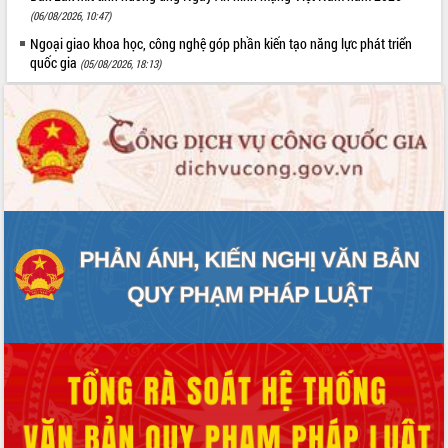
(06/08/2026, 10:47)
Ngoại giao khoa học, công nghệ góp phần kiến tạo năng lực phát triển
quốc gia
(05/08/2026, 18:13)