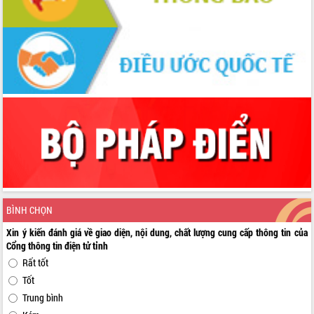
BÌNH CHỌN
Xin ý kiến đánh giá về giao diện, nội dung, chất lượng cung cấp thông tin của
Cổng thông tin điện tử tỉnh
Rất tốt
Tốt
Trung bình