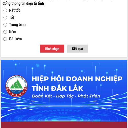
Cổng thông tin điện tử tỉnh
Rất tốt
Tốt
Trung bình
Kém
Rất kém
Bình chọn
Kết quả