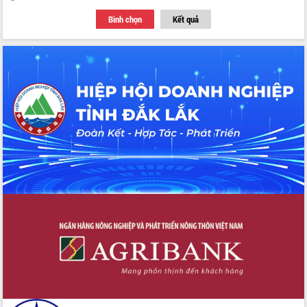
Bình chọn
Kết quả