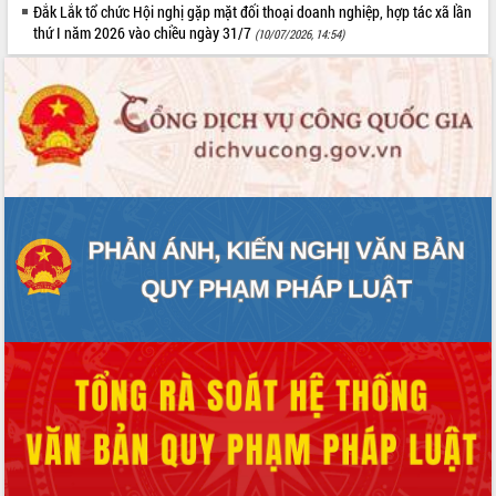
Đắk Lắk tổ chức Hội nghị gặp mặt đối thoại doanh nghiệp, hợp tác xã lần
thứ I năm 2026 vào chiều ngày 31/7
(10/07/2026, 14:54)