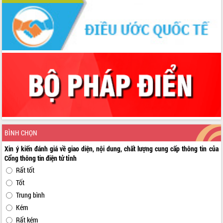
BÌNH CHỌN
Xin ý kiến đánh giá về giao diện, nội dung, chất lượng cung cấp thông tin của
Cổng thông tin điện tử tỉnh
Rất tốt
Tốt
Trung bình
Kém
Rất kém