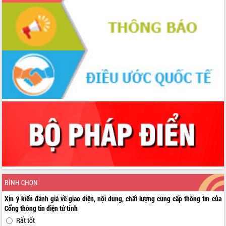
BÌNH CHỌN
Xin ý kiến đánh giá về giao diện, nội dung, chất lượng cung cấp thông tin của
Cổng thông tin điện tử tỉnh
Rất tốt