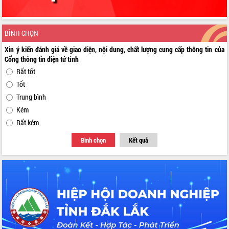
BÌNH CHỌN
Xin ý kiến đánh giá về giao diện, nội dung, chất lượng cung cấp thông tin của
Cổng thông tin điện tử tỉnh
Rất tốt
Tốt
Trung bình
Kém
Rất kém
Bình chọn
Kết quả