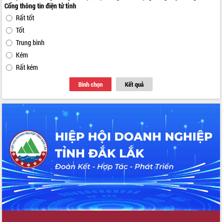
Cổng thông tin điện tử tỉnh
Rất tốt
Tốt
Trung bình
Kém
Rất kém
Bình chọn
Kết quả