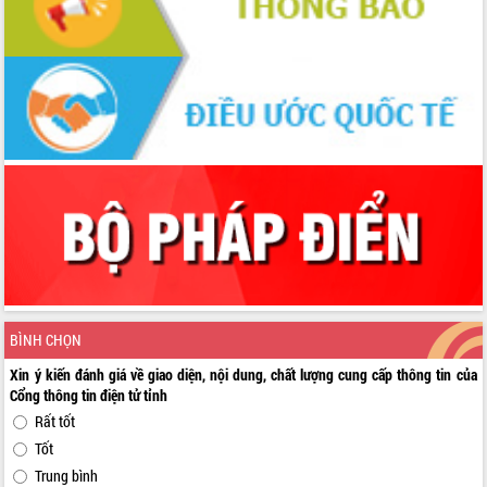
BÌNH CHỌN
Xin ý kiến đánh giá về giao diện, nội dung, chất lượng cung cấp thông tin của
Cổng thông tin điện tử tỉnh
Rất tốt
Tốt
Trung bình