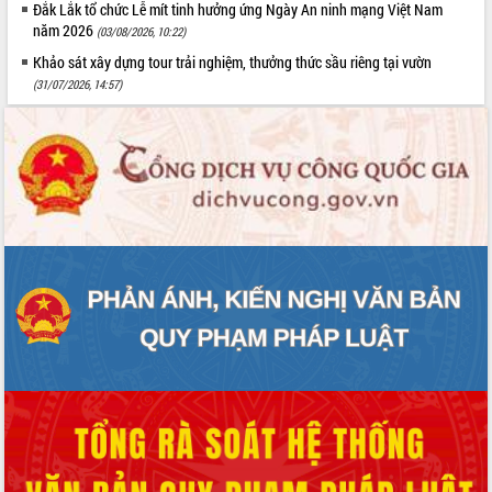
Đắk Lắk tổ chức Lễ mít tinh hưởng ứng Ngày An ninh mạng Việt Nam
năm 2026
(03/08/2026, 10:22)
Khảo sát xây dựng tour trải nghiệm, thưởng thức sầu riêng tại vườn
(31/07/2026, 14:57)