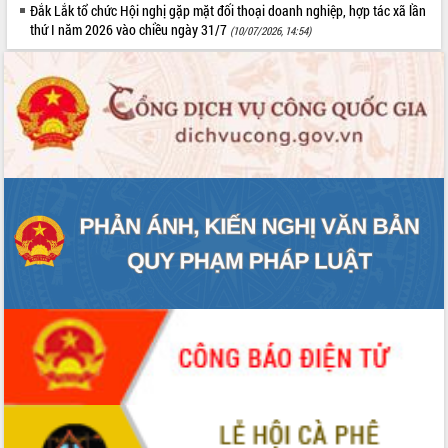
Đắk Lắk tổ chức Hội nghị gặp mặt đối thoại doanh nghiệp, hợp tác xã lần
thứ I năm 2026 vào chiều ngày 31/7
(10/07/2026, 14:54)