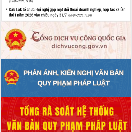
(15/07/2026, 11:02)
Đắk Lắk tổ chức Hội nghị gặp mặt đối thoại doanh nghiệp, hợp tác xã lần
thứ I năm 2026 vào chiều ngày 31/7
(10/07/2026, 14:54)