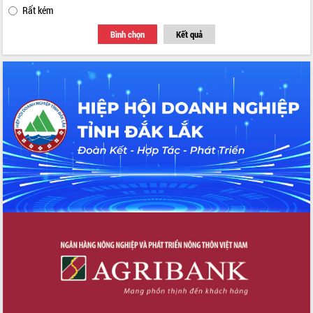
Rất kém
Bình chọn
Kết quả