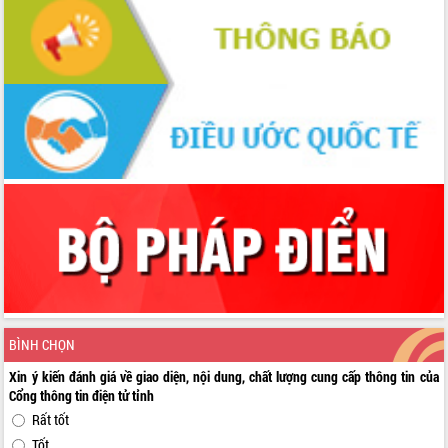
BÌNH CHỌN
Xin ý kiến đánh giá về giao diện, nội dung, chất lượng cung cấp thông tin của
Cổng thông tin điện tử tỉnh
Rất tốt
Tốt