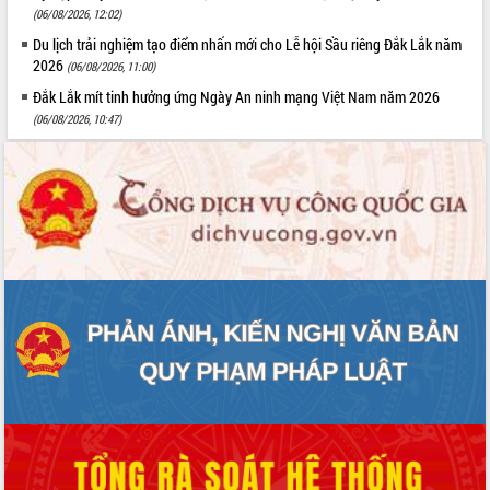
(06/08/2026, 12:02)
Du lịch trải nghiệm tạo điểm nhấn mới cho Lễ hội Sầu riêng Đắk Lắk năm
2026
(06/08/2026, 11:00)
Đắk Lắk mít tinh hưởng ứng Ngày An ninh mạng Việt Nam năm 2026
(06/08/2026, 10:47)